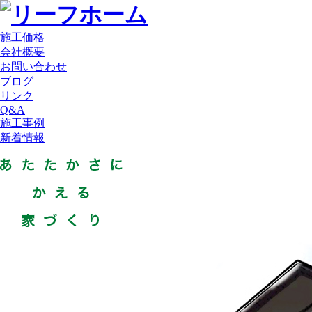
施工価格
会社概要
お問い合わせ
ブログ
リンク
Q&A
施工事例
新着情報