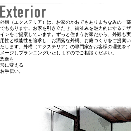
外構（エクステリア）は、お家のかおでもありまちなみの一部
でもあります。お家を引き立たせ、街並みを魅力的にするデザ
インをご提案しています。ずっと住まうお家だから、外観も実
用性と機能性を追求し、お洒落な外構、お庭づくりをご提案い
たします。外構（エクステリア）の専門家がお客様の理想をイ
メージしプランニングいたしますのでご相談ください。
想像を
形に変える
お手伝い。