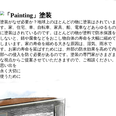
塗装がなぜ必要か？地球上のほとんどの物に塗装はされていま
す。家、住宅、車、自転車、家具、船、電車などあらゆるもの
に塗装はされているのです。ほとんどの物が塗料で防水保護を
しないと、錆や腐食などをおこし物自体の寿命を大幅に縮めて
しまいます。家の寿命を縮める大きな原因は、湿気、雨水で
す。お家の寿命を延ばすためには、外部の防水効果を高めて内
部への侵入を防ぐ必要があるのです。塗装の専門家がさまざま
な視点からご提案させていただきますので、ご相談ください。
思い出を
永く大切に
使うために